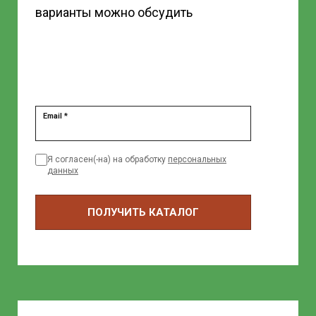
варианты можно обсудить
Email *
Я согласен(-на) на обработку
персональных
данных
ПОЛУЧИТЬ КАТАЛОГ