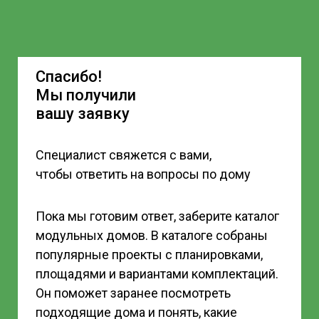
Спасибо!
Мы получили
вашу заявку
Специалист свяжется с вами,
чтобы ответить на вопросы по дому
Пока мы готовим ответ, заберите каталог
модульных домов.
В каталоге собраны
популярные проекты с планировками,
площадями и вариантами комплектаций.
Он поможет заранее посмотреть
подходящие дома и понять, какие