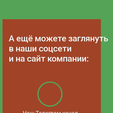
А ещё можете заглянуть
в наши соцсети
и на сайт компании: