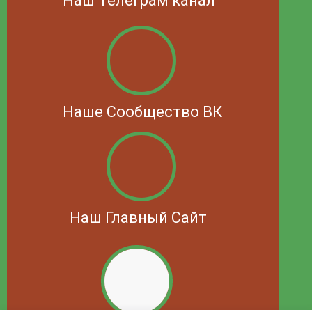
Наш Телеграм канал
Наше Сообщество ВК
Наш Главный Сайт